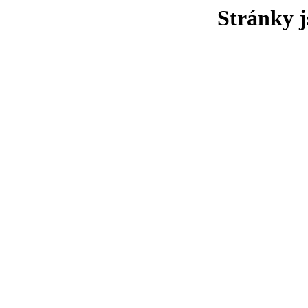
Stránky j